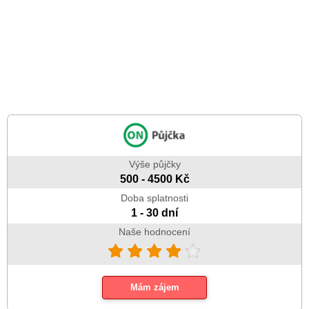
Výše půjčky
500 - 4500 Kč
Doba splatnosti
1 - 30 dní
Naše hodnocení
Mám zájem