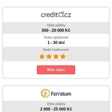
Výše půjčky
500 - 20 000 Kč
Doba splatnosti
1 - 30 dní
Naše hodnocení
Mám zájem
Výše půjčky
2 000 - 25 000 Kč