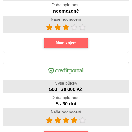
Doba splatnosti
neomezeně
Naše hodnocení
Mám zájem
Výše půjčky
500 - 30 000 Kč
Doba splatnosti
5 - 30 dní
Naše hodnocení