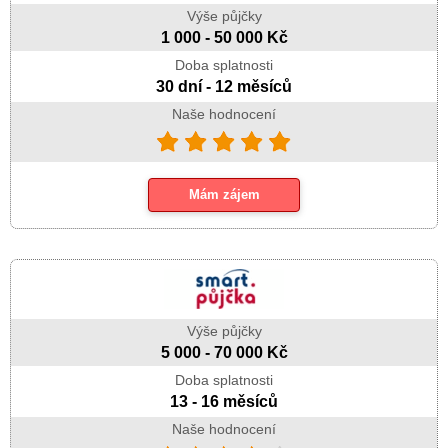
Výše půjčky
1 000 - 50 000 Kč
Doba splatnosti
30 dní - 12 měsíců
Naše hodnocení
Mám zájem
Výše půjčky
5 000 - 70 000 Kč
Doba splatnosti
13 - 16 měsíců
Naše hodnocení