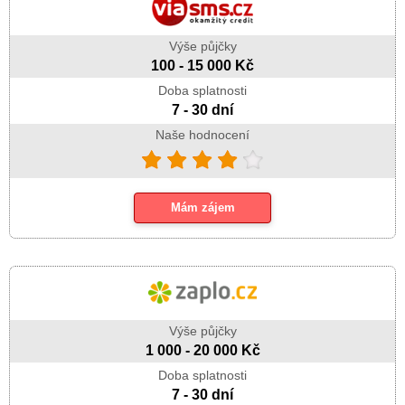
Výše půjčky
100 - 15 000 Kč
Doba splatnosti
7 - 30 dní
Naše hodnocení
Mám zájem
Výše půjčky
1 000 - 20 000 Kč
Doba splatnosti
7 - 30 dní