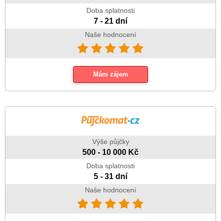
Doba splatnosti
7 - 21 dní
Naše hodnocení
Mám zájem
Výše půjčky
500 - 10 000 Kč
Doba splatnosti
5 - 31 dní
Naše hodnocení